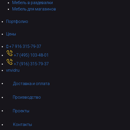
Мебель в раздевалки
Мебель для магазинов
Портфолио
Цены
+7 916 315-79-37
+7 (495) 103-48-01
+7 (916) 315-79-37
vnvidru
Доставка и оплата
Производство
Проекты
Контакты