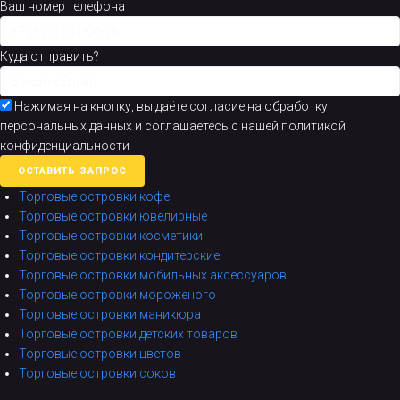
Ваш номер телефона
Куда отправить?
Нажимая на кнопку, вы даёте согласие на обработку
персональных данных и соглашаетесь с нашей политикой
конфиденциальности
ОСТАВИТЬ ЗАПРОС
Торговые островки кофе
Торговые островки ювелирные
Торговые островки косметики
Торговые островки кондитерские
Торговые островки мобильных аксессуаров
Торговые островки мороженого
Торговые островки маникюра
Торговые островки детских товаров
Торговые островки цветов
Торговые островки соков