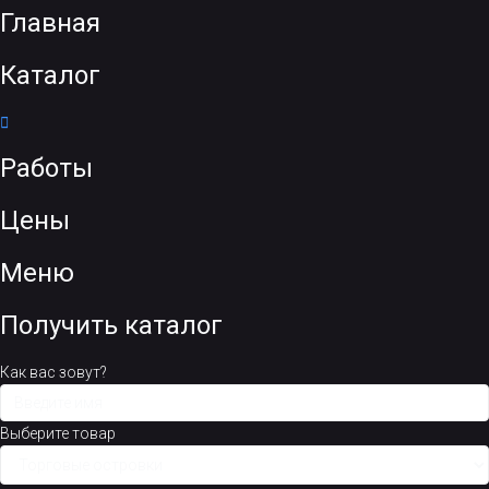
Главная
Каталог
Работы
Цены
Меню
Получить каталог
Как вас зовут?
Выберите товар