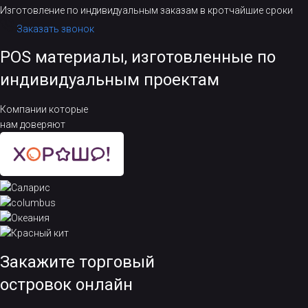
Изготовление по индивидуальным заказам в кротчайшие сроки
Заказать звонок
POS материалы, изготовленные по
индивидуальным проектам
Компании которые
нам доверяют
Закажите торговый
островок онлайн