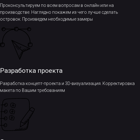
Проконсультируем по всем вопросам в онлайн или на
производстве. Наглядно покажем из чего лучше сделать
островок. Произведем необходимые замеры
Разработка проекта
Разработка концепт-проекта и 3D-визуализация. Корректировка
макета по Вашим требованиям​