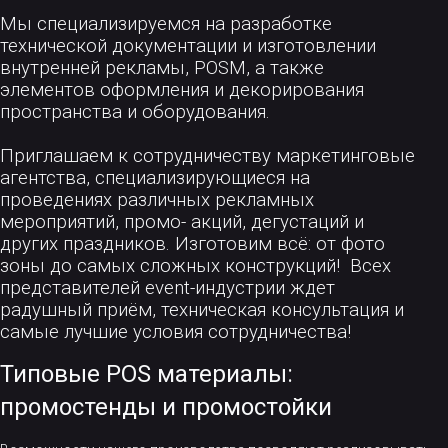
Мы специализируемся
на разработке
технической документации и изготовлении
внутренней рекламы,
POSM
, а также
элементов оформления и декорирования
пространства и оборудования.
Приглашаем к сотрудничеству маркетинговые
агентства, специализирующиеся на
проведениях различных рекламных
мероприятий, промо- акций, дегустаций и
других праздников. Изготовим всё
:
от фото
зоны до самых сложных конструкций! Всех
представителей
event-индустрии ждет
радушный приём, техническая консультация и
самые лучшие условия сотрудничества!
Типовые POS материалы:
промостенды и промостойки