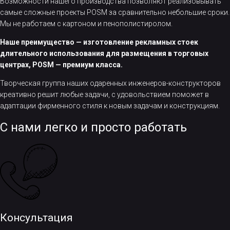
Возможности нашего производства позволяют реализовывать
самые сложные проекты POSM за сравнительно небольшие сроки.
Мы не работаем с картоном и пенополистиролом.
Наше преимущество — изготовление рекламных стоек
длительного использования для размещения в торговых
центрах, POSM — премиум класса.
Творческая группа наших одаренных инженеров-конструкторов
креативно решит любые задачи, с удовольствием поможет в
адаптации фирменного стиля к новым задачам и конструкциям.
С нами легко и просто работать
Консультация