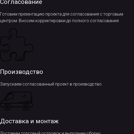
Согласование
Готовим презентацию проекта для согласования с торговым
центром. Вносим корректировки до полного согласования
Производство
Запускаем согласованный проект в производство
Доставка и монтаж
Доставим торговый островок и выполним сборку