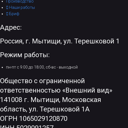
Производство
Наши работы
Бриф
Адрес:
Россия, г. Мытищи, ул. Терешковой 1
Режим работы:
пн-пт с 9:00 до 18:00, сб-вс - выходной
Общество с ограниченной
ответственностью «Внешний вид»
141008 г. Мытищи, Московская
область, ул. Терешковой 1А
ОГРН 1065029120870