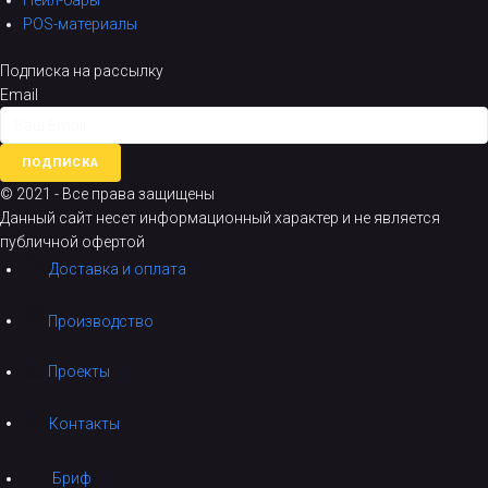
Нейл-бары
POS-материалы
Подписка на рассылку
Email
ПОДПИСКА
© 2021 - Все права защищены
Данный сайт несет информационный характер и не является
публичной офертой
Доставка и оплата
Производство
Проекты
Контакты
Бриф