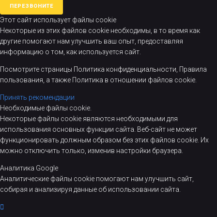
ПЕРЕЗВОНИТЕ
Этот сайт использует файлы cookie
Некоторые из этих файлов cookie необходимы, в то время как
другие помогают нам улучшить ваш опыт, предоставляя
информацию о том, как используется сайт.
Посмотрите страницы
Политика конфиденциальности
, Правила
пользования, а также Политика в отношении файлов cookie.
Принять рекомендации
Необходимые файлы cookie.
Некоторые файлы cookie являются необходимыми для
использования основных функции сайта. Веб-сайт не может
функционировать должным образом без этих файлов cookie. Их
можно отключить только, изменив настройки браузера.
Аналитика Google
Аналитические файлы cookie помогают нам улучшить сайт,
собирая и анализируя данные об использовании сайта.