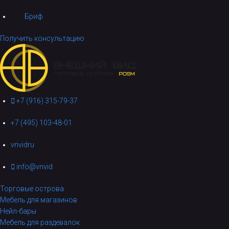
Бриф
Получить консультацию
+7 (916) 315-79-37
+7 (495) 103-48-01
vnvidru
info@vnvid
Торговые острова
Мебель для магазинов
Нейл-бары
Мебель для раздевалок