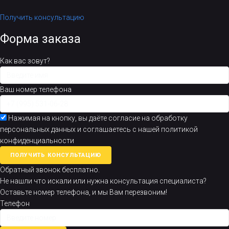
Получить консультацию
Форма заказа
Как вас зовут?
Ваш номер телефона
Нажимая на кнопку, вы даёте согласие на обработку
персональных данных и соглашаетесь с нашей политикой
конфиденциальности
ПОЛУЧИТЬ КОНСУЛЬТАЦИЮ
Обратный звонок бесплатно.
Не нашли что искали или нужна консультация специалиста?
Оставьте номер телефона, и мы Вам перезвоним!
Телефон