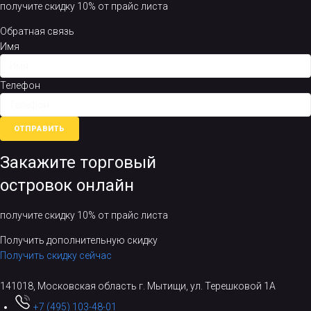
получите скидку 10% от прайс листа
Обратная связь
Имя
Телефон
ОТПРАВИТЬ
Закажите торговый
островок онлайн
получите скидку 10% от прайс листа
Получить дополнительную скидку
Получить скидку сейчас
141018, Московская область г. Мытищи, ул. Терешковой 1А
+7 (495) 103-48-01