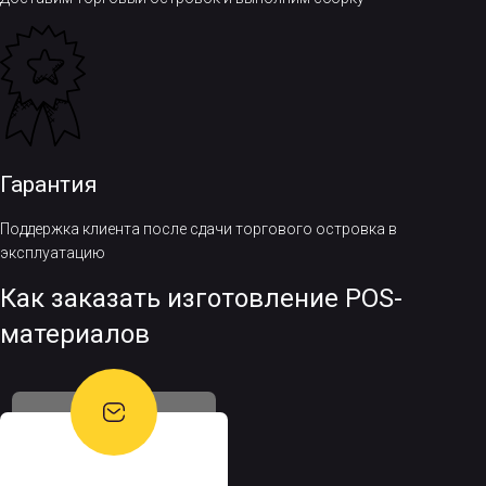
Гарантия
Поддержка клиента после сдачи торгового островка в
эксплуатацию
Как заказать изготовление POS-
материалов