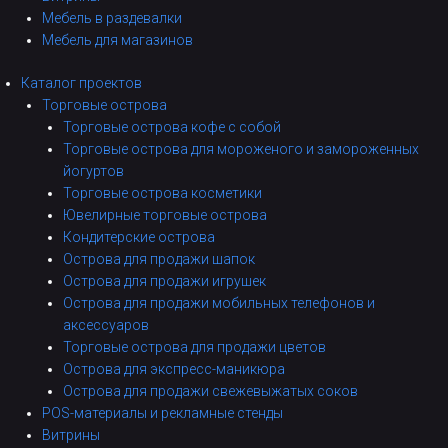
Мебель в раздевалки
Мебель для магазинов
Каталог проектов
Торговые острова
Торговые острова кофе с собой
Торговые острова для мороженого и замороженных
йогуртов
Торговые острова косметики
Ювелирные торговые острова
Кондитерские острова
Острова для продажи шапок
Острова для продажи игрушек
Острова для продажи мобильных телефонов и
аксессуаров
Торговые острова для продажи цветов
Острова для экспресс-маникюра
Острова для продажи свежевыжатых соков
POS-материалы и рекламные стенды
Витрины