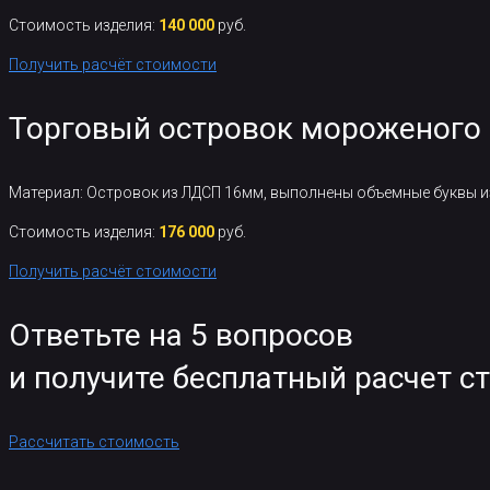
Стоимость изделия:
140 000
руб.
Получить расчёт стоимости
Торговый островок мороженого
Материал: Островок из ЛДСП 16мм, выполнены объемные буквы из
Стоимость изделия:
176 000
руб.
Получить расчёт стоимости
Ответьте на 5 вопросов
и получите бесплатный расчет с
Рассчитать стоимость