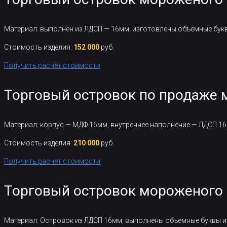
Материал: выполнен из ЛДСП — 16мм, изготовлены объемные букв
Стоимость изделия:
152 000
руб.
Получить расчёт стоимости
Торговый островок по продаже
Материал: корпус — МДФ 16мм, внутреннее наполнение — ЛДСП 1
Стоимость изделия:
210 000
руб.
Получить расчёт стоимости
Торговый островок мороженого
Материал: Островок из ЛДСП 16мм, выполнены объемные буквы из