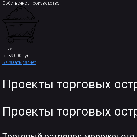
Собственное производство
Цена
от 89 000 руб
Заказать расчет
Проекты торговых ост
Проекты торговых ост
Торговый островок мороженого