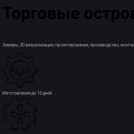
Торговые остро
Замеры, 3D визуализация, проектирование, производство, монта
Изготовление до 10 дней